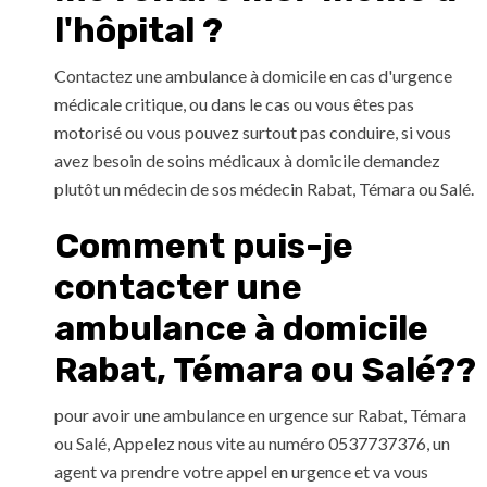
l'hôpital ?
Contactez une ambulance à domicile en cas d'urgence
médicale critique, ou dans le cas ou vous êtes pas
motorisé ou vous pouvez surtout pas conduire, si vous
avez besoin de soins médicaux à domicile demandez
plutôt un médecin de sos médecin Rabat, Témara ou Salé.
Comment puis-je
contacter une
ambulance à domicile
Rabat, Témara ou Salé??
pour avoir une ambulance en urgence sur Rabat, Témara
ou Salé, Appelez nous vite au numéro 0537737376, un
agent va prendre votre appel en urgence et va vous