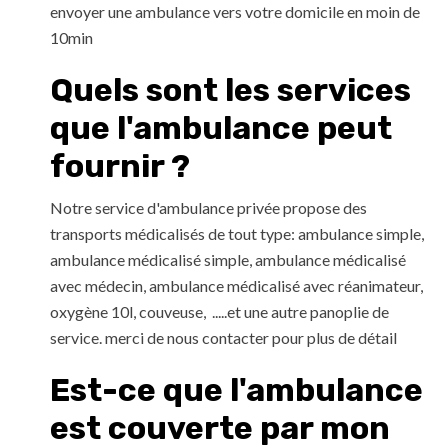
envoyer une ambulance vers votre domicile en moin de
10min
Quels sont les services
que l'ambulance peut
fournir ?
Notre service d'ambulance privée propose des
transports médicalisés de tout type: ambulance simple,
ambulance médicalisé simple, ambulance médicalisé
avec médecin, ambulance médicalisé avec réanimateur,
oxygène 10l, couveuse, .....et une autre panoplie de
service. merci de nous contacter pour plus de détail
Est-ce que l'ambulance
est couverte par mon