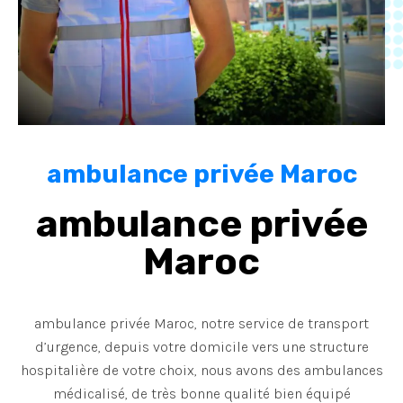
ambulance privée Maroc
ambulance privée
Maroc
ambulance privée Maroc, notre service de transport
d’urgence, depuis votre domicile vers une structure
hospitalière de votre choix, nous avons des ambulances
médicalisé, de très bonne qualité bien équipé