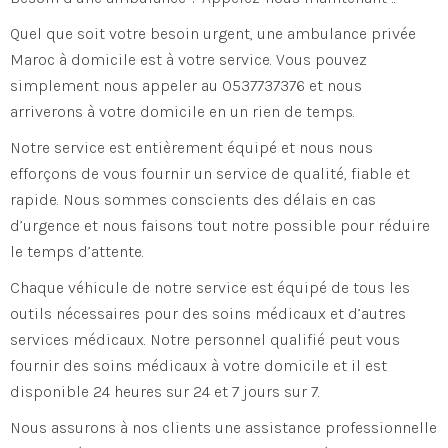
Quel que soit votre besoin urgent, une ambulance privée
Maroc à domicile est à votre service. Vous pouvez
simplement nous appeler au 0537737376 et nous
arriverons à votre domicile en un rien de temps.
Notre service est entièrement équipé et nous nous
efforçons de vous fournir un service de qualité, fiable et
rapide. Nous sommes conscients des délais en cas
d’urgence et nous faisons tout notre possible pour réduire
le temps d’attente.
Chaque véhicule de notre service est équipé de tous les
outils nécessaires pour des soins médicaux et d’autres
services médicaux. Notre personnel qualifié peut vous
fournir des soins médicaux à votre domicile et il est
disponible 24 heures sur 24 et 7 jours sur 7.
Nous assurons à nos clients une assistance professionnelle