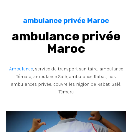
ambulance privée Maroc
ambulance privée
Maroc
Ambulance
, service de transport sanitaire, ambulance
Témara, ambulance Salé, ambulance Rabat, nos
ambulances privée, couvre les région de Rabat, Salé,
Témara