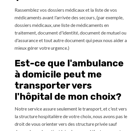
Rassemblez vos dossiers médicaux et la liste de vos
médicaments avant l'arrivée des secours, (par exemple,
dossiers médicaux, une liste de médicaments en
traitement, document d'identité, document de mutuel ou
d'assurance et tout autre document qui peux nous aider a
mieux gérer votre urgence.)
Est-ce que l'ambulance
à domicile peut me
transporter vers
l'hôpital de mon choix?
Notre service assure seulement le transport, et c'est vers
la structure hospitalière de votre choix, nous avons pas le
droit de vous orienter vers des structure privée sauf