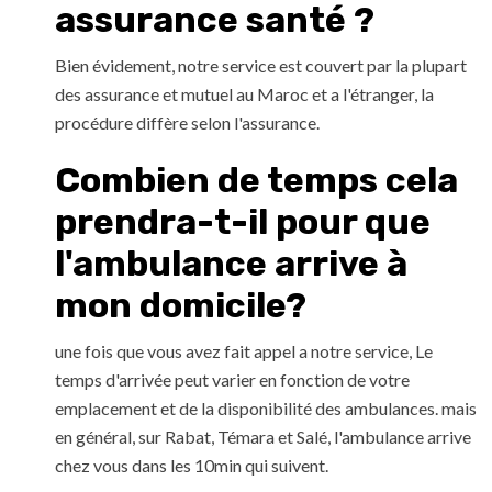
assurance santé ?
Bien évidement, notre service est couvert par la plupart
des assurance et mutuel au Maroc et a l'étranger, la
procédure diffère selon l'assurance.
Combien de temps cela
prendra-t-il pour que
l'ambulance arrive à
mon domicile?
une fois que vous avez fait appel a notre service, Le
temps d'arrivée peut varier en fonction de votre
emplacement et de la disponibilité des ambulances. mais
en général, sur Rabat, Témara et Salé, l'ambulance arrive
chez vous dans les 10min qui suivent.