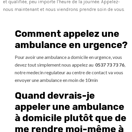
et qualifiée, peu importe l’heure de la journée. Appelez-
nous maintenant et nous viendrons prendre soin de vous.
Comment appelez une
ambulance en urgence?
Pour avoir une ambulance a domicile en urgence, vous
devez tout simplement nous appelez au
0537 73 73 76
,
notre medecin regulateur au centre de contact va vous
envoyer une ambulance en moin de 10min
Quand devrais-je
appeler une ambulance
à domicile plutôt que de
me rendre moi-même à