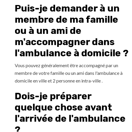
Puis-je demander à un
membre de ma famille
ou à un ami de
m'accompagner dans
l'ambulance à domicile ?
Vous pouvez généralement être accompagné par un
membre de votre famille ou un ami dans l'ambulance à
domicile en ville et 2 personne en intra-ville .
Dois-je préparer
quelque chose avant
l'arrivée de l'ambulance
?