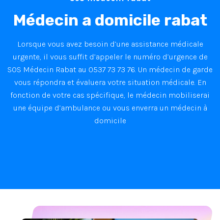
Médecin a domicile rabat
Lorsque vous avez besoin d’une assistance médicale
urgente, il vous suffit d’appeler le numéro d’urgence de
SOS Médecin Rabat au 0537 73 73 76. Un médecin de garde
vous répondra et évaluera votre situation médicale. En
fonction de votre cas spécifique, le médecin mobiliserai
une équipe d’ambulance ou vous enverra un médecin à
domicile