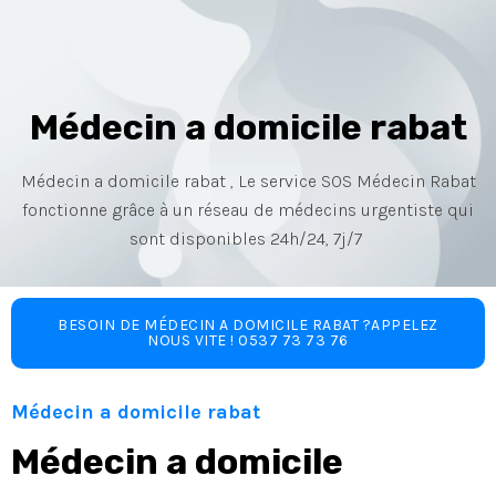
Médecin a domicile rabat
Médecin a domicile rabat , Le service SOS Médecin Rabat
fonctionne grâce à un réseau de médecins urgentiste qui
sont disponibles 24h/24, 7j/7
BESOIN DE MÉDECIN A DOMICILE RABAT ?APPELEZ
NOUS VITE ! 0537 73 73 76
Médecin a domicile rabat
Médecin a domicile