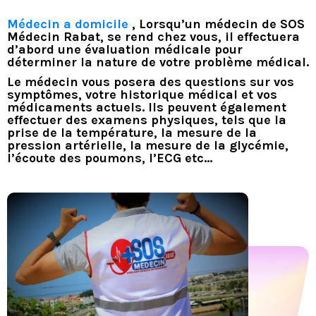
Médecin a domicile
, Lorsqu’un médecin de SOS
Médecin Rabat, se rend chez vous, il effectuera
d’abord une évaluation médicale pour
déterminer la nature de votre problème médical.
Le médecin vous posera des questions sur vos
symptômes, votre historique médical et vos
médicaments actuels. Ils peuvent également
effectuer des examens physiques, tels que la
prise de la température, la mesure de la
pression artérielle, la mesure de la glycémie,
l’écoute des poumons, l’ECG etc…