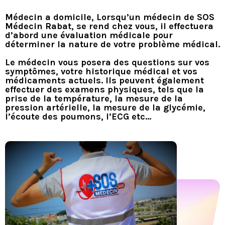
Médecin a domicile, Lorsqu’un médecin de SOS
Médecin Rabat, se rend chez vous, il effectuera
d’abord une évaluation médicale pour
déterminer la nature de votre problème médical.
Le médecin vous posera des questions sur vos
symptômes, votre historique médical et vos
médicaments actuels. Ils peuvent également
effectuer des examens physiques, tels que la
prise de la température, la mesure de la
pression artérielle, la mesure de la glycémie,
l’écoute des poumons, l’ECG etc…