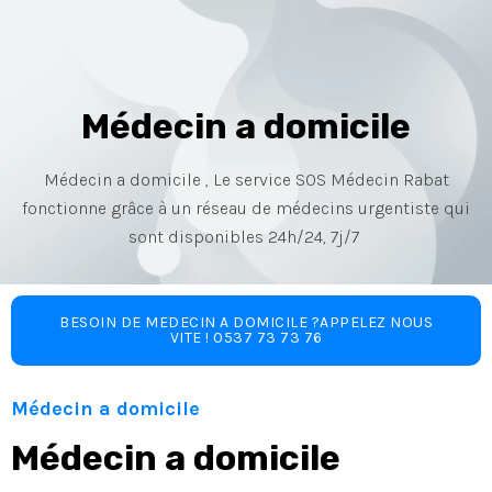
Médecin a domicile
Médecin a domicile , Le service SOS Médecin Rabat
fonctionne grâce à un réseau de médecins urgentiste qui
sont disponibles 24h/24, 7j/7
BESOIN DE MEDECIN A DOMICILE ?APPELEZ NOUS
VITE ! 0537 73 73 76
Médecin a domicile
Médecin a domicile