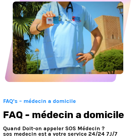
FAQ’s – médecin a domicile
FAQ - médecin a domicile
Quand Doit-on appeler SOS Médecin ?
sos medecin est a votre service 24/24 7J/7