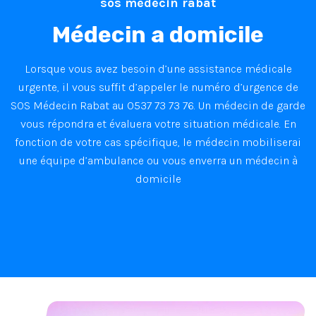
sos médecin rabat
Médecin a domicile
Lorsque vous avez besoin d’une assistance médicale
urgente, il vous suffit d’appeler le numéro d’urgence de
SOS Médecin Rabat au 0537 73 73 76. Un médecin de garde
vous répondra et évaluera votre situation médicale. En
fonction de votre cas spécifique, le médecin mobiliserai
une équipe d’ambulance ou vous enverra un médecin à
domicile