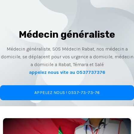
Médecin généraliste
Médecin généraliste, SOS Médecin Rabat, nos médecin a
domicile, se déplacent pour vos urgence a domicile, médecin
a domicile a Rabat, Témara et Salé
appelez nous vite au 0537737376
APPELEZ NOUS ! 0537-73-73-76