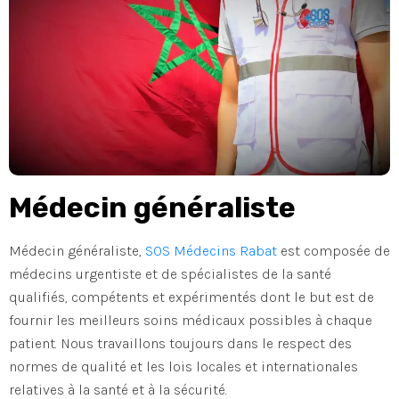
Médecin généraliste
Médecin généraliste,
SOS Médecins Rabat
est composée de
médecins urgentiste et de spécialistes de la santé
qualifiés, compétents et expérimentés dont le but est de
fournir les meilleurs soins médicaux possibles à chaque
patient. Nous travaillons toujours dans le respect des
normes de qualité et les lois locales et internationales
relatives à la santé et à la sécurité.