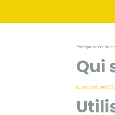
Politique de confidenti
Qui
plus de détail sur SOS
Util