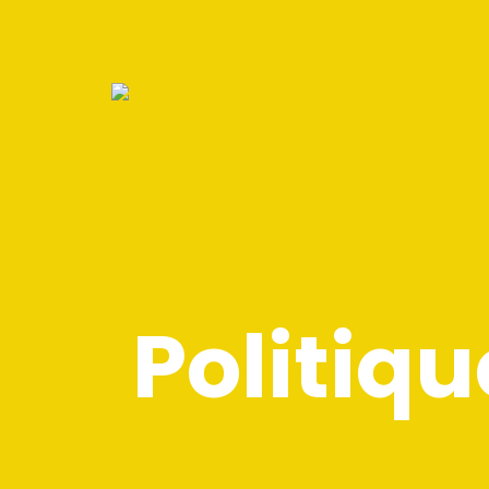
Politiqu