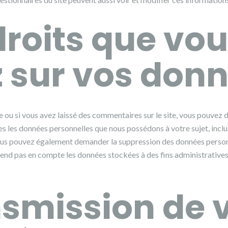
droits que vo
 sur vos don
 ou si vous avez laissé des commentaires sur le site, vous pouvez
es les données personnelles que nous possédons à votre sujet, inclu
ous pouvez également demander la suppression des données person
end pas en compte les données stockées à des fins administratives
smission de 