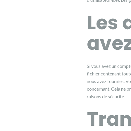
Les 
avez
Si vous avez un compte
fichier contenant tout
nous avez fournies. V
concernant. Cela ne pr
raisons de sécurité.
Tran