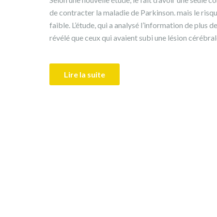
de contracter la maladie de Parkinson. mais le ris
faible. L’étude, qui a analysé l’information de plus
révélé que ceux qui avaient subi une lésion cérébral
Lire la suite