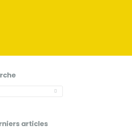
rche
rniers articles