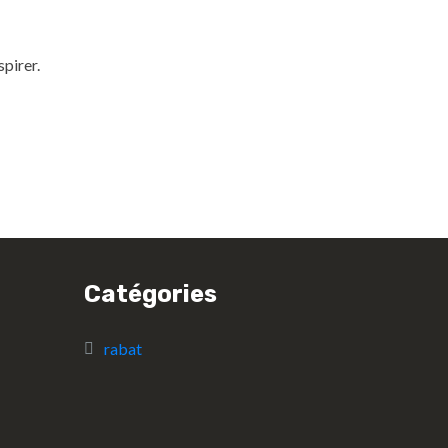
spirer.
Catégories
rabat