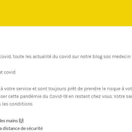
ovid, toute les actualité du covid sur notre blog sos medecin 
 votre service et sont toujours prêt de prendre le risque à vot
ser cette pandémie du Covid-19 en restant chez vous. Votre san
 les conditions.
les mains 🙌
a distance de sécurité