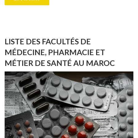
LISTE DES FACULTÉS DE
MÉDECINE, PHARMACIE ET
MÉTIER DE SANTÉ AU MAROC