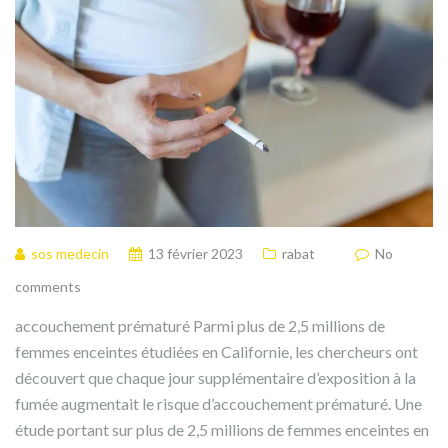
sos medecin
13 février 2023
rabat
No
comments
accouchement prématuré Parmi plus de 2,5 millions de
femmes enceintes étudiées en Californie, les chercheurs ont
découvert que chaque jour supplémentaire d’exposition à la
fumée augmentait le risque d’accouchement prématuré. Une
étude portant sur plus de 2,5 millions de femmes enceintes en