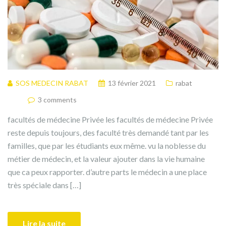
SOS MEDECIN RABAT
13 février 2021
rabat
3 comments
facultés de médecine Privée les facultés de médecine Privée
reste depuis toujours, des faculté très demandé tant par les
familles, que par les étudiants eux même. vu la noblesse du
métier de médecin, et la valeur ajouter dans la vie humaine
que ca peux rapporter. d’autre parts le médecin a une place
très spéciale dans […]
Lire la suite