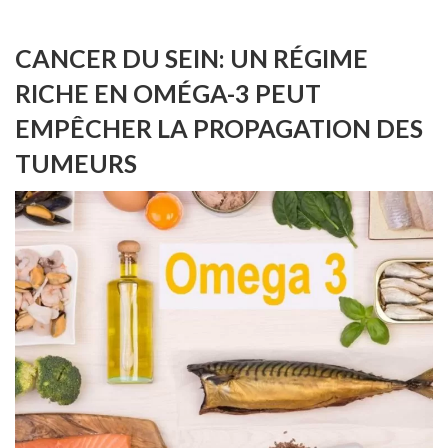
CANCER DU SEIN: UN RÉGIME
RICHE EN OMÉGA-3 PEUT
EMPÊCHER LA PROPAGATION DES
TUMEURS