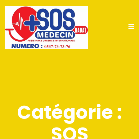
Catégorie :
SOS