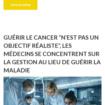
Lire la suite
GUÉRIR LE CANCER “N’EST PAS UN
OBJECTIF RÉALISTE”, LES
MÉDECINS SE CONCENTRENT SUR
LA GESTION AU LIEU DE GUÉRIR LA
MALADIE