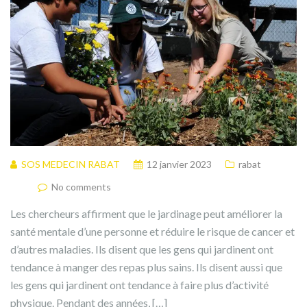
SOS MEDECIN RABAT
12 janvier 2023
rabat
No comments
Les chercheurs affirment que le jardinage peut améliorer la
santé mentale d’une personne et réduire le risque de cancer et
d’autres maladies. Ils disent que les gens qui jardinent ont
tendance à manger des repas plus sains. Ils disent aussi que
les gens qui jardinent ont tendance à faire plus d’activité
physique. Pendant des années, […]