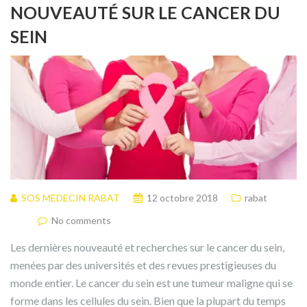
NOUVEAUTÉ SUR LE CANCER DU
SEIN
SOS MEDECIN RABAT
12 octobre 2018
rabat
No comments
Les dernières nouveauté et recherches sur le cancer du sein,
menées par des universités et des revues prestigieuses du
monde entier. Le cancer du sein est une tumeur maligne qui se
forme dans les cellules du sein. Bien que la plupart du temps