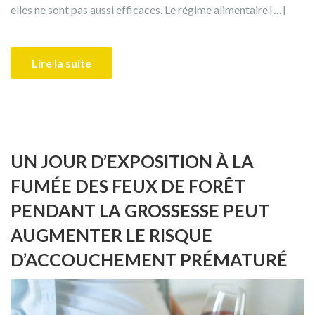
elles ne sont pas aussi efficaces. Le régime alimentaire […]
Lire la suite
UN JOUR D’EXPOSITION À LA
FUMÉE DES FEUX DE FORÊT
PENDANT LA GROSSESSE PEUT
AUGMENTER LE RISQUE
D’ACCOUCHEMENT PRÉMATURÉ