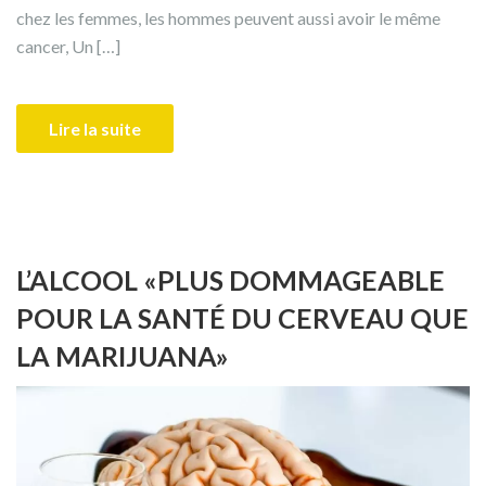
chez les femmes, les hommes peuvent aussi avoir le même
cancer, Un […]
Lire la suite
L’ALCOOL «PLUS DOMMAGEABLE
POUR LA SANTÉ DU CERVEAU QUE
LA MARIJUANA»