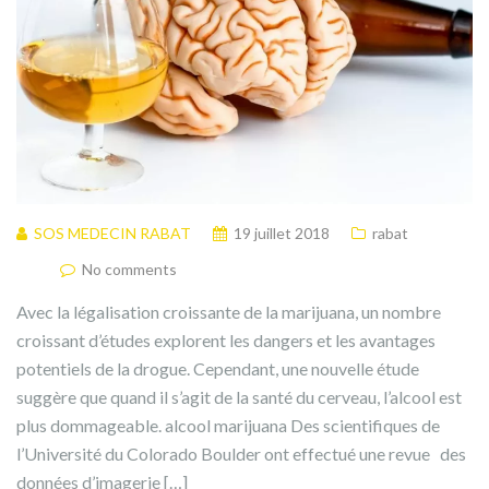
SOS MEDECIN RABAT
19 juillet 2018
rabat
No comments
Avec la légalisation croissante de la marijuana, un nombre
croissant d’études explorent les dangers et les avantages
potentiels de la drogue. Cependant, une nouvelle étude
suggère que quand il s’agit de la santé du cerveau, l’alcool est
plus dommageable. alcool marijuana Des scientifiques de
l’Université du Colorado Boulder ont effectué une revue des
données d’imagerie […]