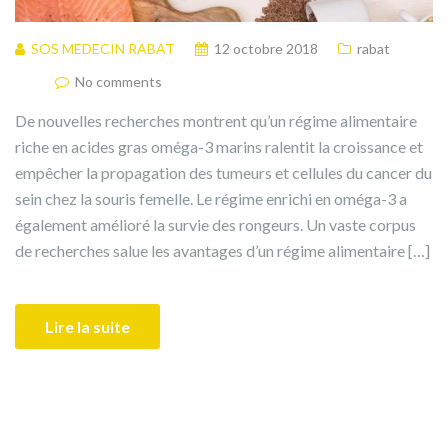
SOS MEDECIN RABAT
12 octobre 2018
rabat
No comments
De nouvelles recherches montrent qu’un régime alimentaire
riche en acides gras oméga-3 marins ralentit la croissance et
empêcher la propagation des tumeurs et cellules du cancer du
sein chez la souris femelle. Le régime enrichi en oméga-3 a
également amélioré la survie des rongeurs. Un vaste corpus
de recherches salue les avantages d’un régime alimentaire […]
Lire la suite