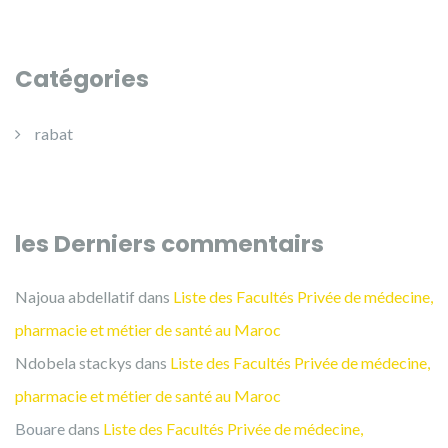
Catégories
rabat
les Derniers commentairs
Najoua abdellatif
dans
Liste des Facultés Privée de médecine,
pharmacie et métier de santé au Maroc
Ndobela stackys
dans
Liste des Facultés Privée de médecine,
pharmacie et métier de santé au Maroc
Bouare
dans
Liste des Facultés Privée de médecine,