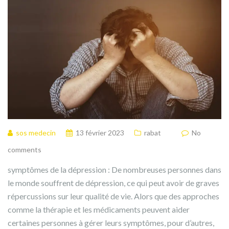
sos medecin
13 février 2023
rabat
No
comments
symptômes de la dépression : De nombreuses personnes dans
le monde souffrent de dépression, ce qui peut avoir de graves
répercussions sur leur qualité de vie. Alors que des approches
comme la thérapie et les médicaments peuvent aider
certaines personnes à gérer leurs symptômes, pour d’autres,