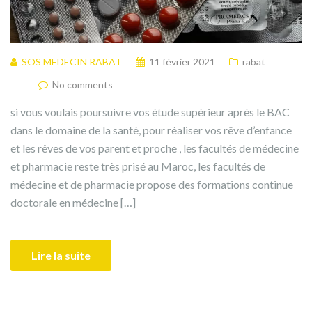
SOS MEDECIN RABAT
11 février 2021
rabat
No comments
si vous voulais poursuivre vos étude supérieur après le BAC
dans le domaine de la santé, pour réaliser vos rêve d’enfance
et les rêves de vos parent et proche , les facultés de médecine
et pharmacie reste très prisé au Maroc, les facultés de
médecine et de pharmacie propose des formations continue
doctorale en médecine […]
Lire la suite