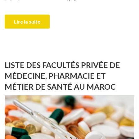
Lire la suite
LISTE DES FACULTÉS PRIVÉE DE
MÉDECINE, PHARMACIE ET
MÉTIER DE SANTÉ AU MAROC