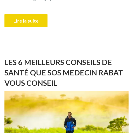
Lire la suite
LES 6 MEILLEURS CONSEILS DE
SANTÉ QUE SOS MEDECIN RABAT
VOUS CONSEIL