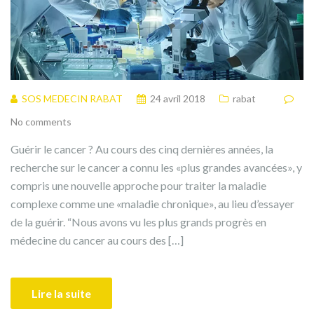
SOS MEDECIN RABAT
24 avril 2018
rabat
No comments
Guérir le cancer ? Au cours des cinq dernières années, la
recherche sur le cancer a connu les «plus grandes avancées», y
compris une nouvelle approche pour traiter la maladie
complexe comme une «maladie chronique», au lieu d’essayer
de la guérir. “Nous avons vu les plus grands progrès en
médecine du cancer au cours des […]
Lire la suite