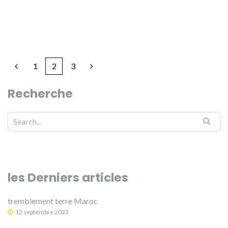
1
2
3
Recherche
les Derniers articles
tremblement terre Maroc
12 septembre 2023