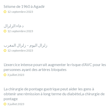
Séisme de 1960 à Agadir
12 septembre 2023
دعاء الزلزال
12 septembre 2023
12 septembre 2023
L’exercice intense pourrait augmenter le risque d’AVC pour les
personnes ayant des artères bloquées
3 juillet 2023
La chirurgie de pontage gastrique peut aider les gens à
obtenir une rémission à long terme du diabèteLa chirurgie de
pontage
3 juillet 2023