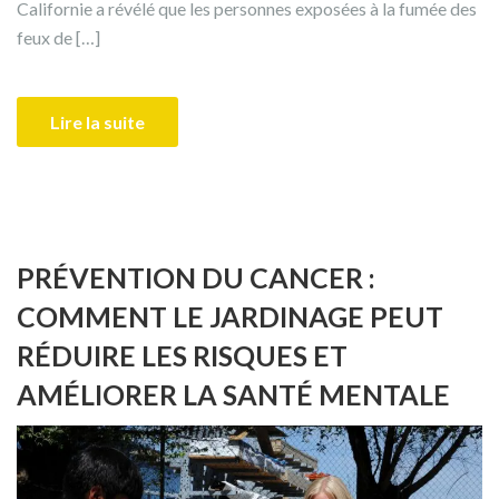
Californie a révélé que les personnes exposées à la fumée des
feux de […]
Lire la suite
PRÉVENTION DU CANCER :
COMMENT LE JARDINAGE PEUT
RÉDUIRE LES RISQUES ET
AMÉLIORER LA SANTÉ MENTALE