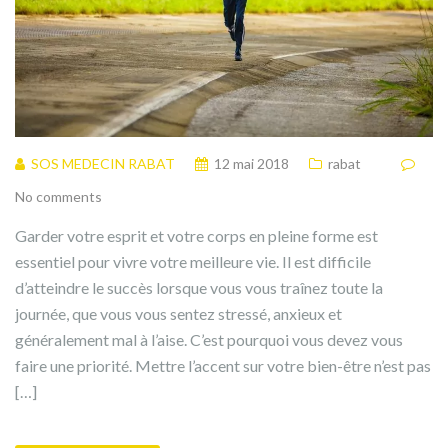
SOS MEDECIN RABAT
12 mai 2018
rabat
No comments
Garder votre esprit et votre corps en pleine forme est
essentiel pour vivre votre meilleure vie. Il est difficile
d’atteindre le succès lorsque vous vous traînez toute la
journée, que vous vous sentez stressé, anxieux et
généralement mal à l’aise. C’est pourquoi vous devez vous
faire une priorité. Mettre l’accent sur votre bien-être n’est pas
[…]