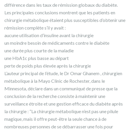
différence dans les taux de rémission globaux du diabète.
Les principales conclusions montrent que les patients en
chirurgie métabolique étaient plus susceptibles d’obtenir une
rémission complète s’il y avait :
aucune utilisation d’insuline avant la chirurgie
un moindre besoin de médicaments contre le diabète
une durée plus courte de la maladie
une HbA1c plus basse au départ
perte de poids plus élevée après la chirurgie
L’auteur principal de l’étude, le Dr Omar Ghanem , chirurgien
métabolique à la Mayo Clinic de Rochester, dans le
Minnesota, déclare dans un communiqué de presse que la
conclusion de la recherche consiste à maintenir une
surveillance étroite et une gestion efficace du diabète après
la chirurgie : “La chirurgie métabolique n’est pas une pilule
magique, mais il offre peut-être la seule chance à de
nombreuses personnes de se débarrasser une fois pour