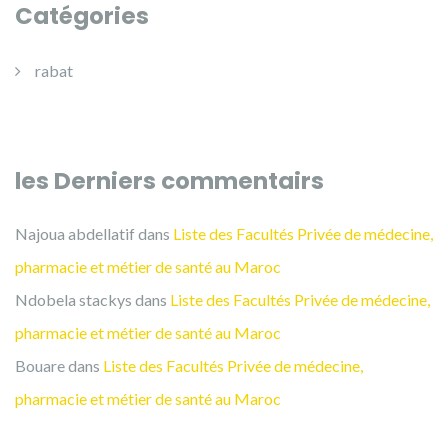
Catégories
rabat
les Derniers commentairs
Najoua abdellatif
dans
Liste des Facultés Privée de médecine,
pharmacie et métier de santé au Maroc
Ndobela stackys
dans
Liste des Facultés Privée de médecine,
pharmacie et métier de santé au Maroc
Bouare
dans
Liste des Facultés Privée de médecine,
pharmacie et métier de santé au Maroc