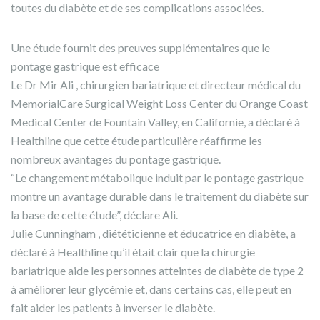
toutes du diabète et de ses complications associées.
Une étude fournit des preuves supplémentaires que le
pontage gastrique est efficace
Le Dr Mir Ali , chirurgien bariatrique et directeur médical du
MemorialCare Surgical Weight Loss Center du Orange Coast
Medical Center de Fountain Valley, en Californie, a déclaré à
Healthline que cette étude particulière réaffirme les
nombreux avantages du pontage gastrique.
“Le changement métabolique induit par le pontage gastrique
montre un avantage durable dans le traitement du diabète sur
la base de cette étude”, déclare Ali.
Julie Cunningham , diététicienne et éducatrice en diabète, a
déclaré à Healthline qu’il était clair que la chirurgie
bariatrique aide les personnes atteintes de diabète de type 2
à améliorer leur glycémie et, dans certains cas, elle peut en
fait aider les patients à inverser le diabète.