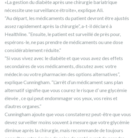
«La gestion du diabète après une chirurgie bariatrique
nécessite une surveillance étroite», explique Ali.
“Au départ, les médicaments du patient devront être ajustés
assez rapidement après la chirurgie”, a-t-il déclaré à
Healthline. “Ensuite, le patient est surveillé de près pour,
espérons-le, ne pas prendre de médicaments ou une dose
considérablement réduite.”
“Si vous vivez avec le diabète et que vous avez des effets
secondaires de vos médicaments, discutez avec votre
médecin ou votre pharmacien des options alternatives”,
explique Cunningham. “L’arrêt d’un médicament sans plan
alternatif signifie que vous courez le risque d’ une glycémie
élevée , ce qui peut endommager vos yeux, vos reins et
d’autres organes.”
Cunningham ajoute que vous constaterez peut-être que vous
devez surveiller moins souvent à mesure que votre glycémie
diminue après la chirurgie, mais recommande de toujours