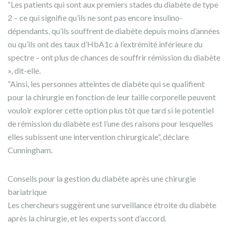
“Les patients qui sont aux premiers stades du diabète de type
2 – ce qui signifie qu’ils ne sont pas encore insulino-
dépendants, qu’ils souffrent de diabète depuis moins d’années
ou qu’ils ont des taux d’HbA1c à l’extrémité inférieure du
spectre – ont plus de chances de souffrir rémission du diabète
», dit-elle.
“Ainsi, les personnes atteintes de diabète qui se qualifient
pour la chirurgie en fonction de leur taille corporelle peuvent
vouloir explorer cette option plus tôt que tard si le potentiel
de rémission du diabète est l’une des raisons pour lesquelles
elles subissent une intervention chirurgicale”, déclare
Cunningham.
Conseils pour la gestion du diabète après une chirurgie
bariatrique
Les chercheurs suggèrent une surveillance étroite du diabète
après la chirurgie, et les experts sont d’accord.