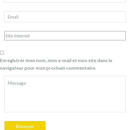
Enregistrer mon nom, mon e-mail et mon site dans le
navigateur pour mon prochain commentaire.