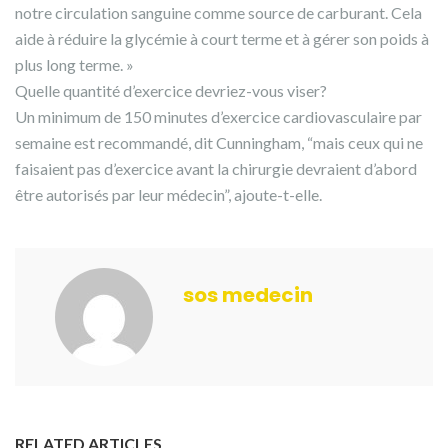
notre circulation sanguine comme source de carburant. Cela
aide à réduire la glycémie à court terme et à gérer son poids à
plus long terme. »
Quelle quantité d’exercice devriez-vous viser?
Un minimum de 150 minutes d’exercice cardiovasculaire par
semaine est recommandé, dit Cunningham, “mais ceux qui ne
faisaient pas d’exercice avant la chirurgie devraient d’abord
être autorisés par leur médecin”, ajoute-t-elle.
sos medecin
RELATED ARTICLES