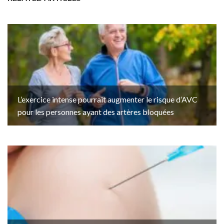
L’exercice intense pourrait augmenter le risque d’AVC
pour les personnes ayant des artères bloquées