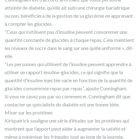
atteinte de diabète, qu’elle ait subi une chirurgie bariatrique
ou non, bénéficiera de la gestion de sa glycémie en apprenant
à compter les glucides.
“Ceux qui n’utilisent pas d’insuline peuvent consommer une
quantité constante de glucides à chaque repas. Cela maintient
les niveaux de sucre dans le sang sur une quille uniforme », dit-
elle.
“Les personnes qui utilisent de l’insuline peuvent apprendre à
utiliser un rapport insuline-glucides, ce qui signifie que la
quantité d’insuline injectée varie en fonction de la quantité de
glucides consommée repas par repas”, ajoute Cunningham.
Si vous ne savez pas par où commencer, Cunningham dit que
contacter un spécialiste du diabète est une bonne idée.
Miser sur les protéines
Kirkpatrick souligne une série d’études sur les protéines qui
montrent que l’apport peut aider à augmenter la satiété et
même à minimiser les fringales tout au long de la journée.