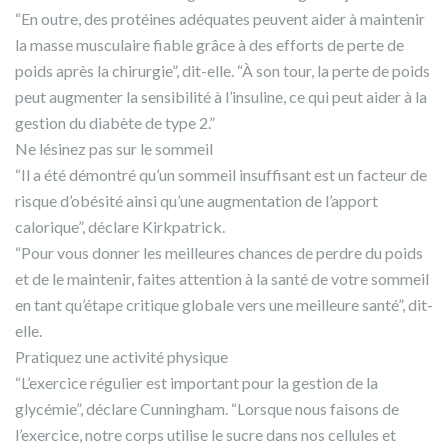
“En outre, des protéines adéquates peuvent aider à maintenir
la masse musculaire fiable grâce à des efforts de perte de
poids après la chirurgie”, dit-elle. “À son tour, la perte de poids
peut augmenter la sensibilité à l’insuline, ce qui peut aider à la
gestion du diabète de type 2.”
Ne lésinez pas sur le sommeil
“Il a été démontré qu’un sommeil insuffisant est un facteur de
risque d’obésité ainsi qu’une augmentation de l’apport
calorique”, déclare Kirkpatrick.
“Pour vous donner les meilleures chances de perdre du poids
et de le maintenir, faites attention à la santé de votre sommeil
en tant qu’étape critique globale vers une meilleure santé”, dit-
elle.
Pratiquez une activité physique
“L’exercice régulier est important pour la gestion de la
glycémie”, déclare Cunningham. “Lorsque nous faisons de
l’exercice, notre corps utilise le sucre dans nos cellules et