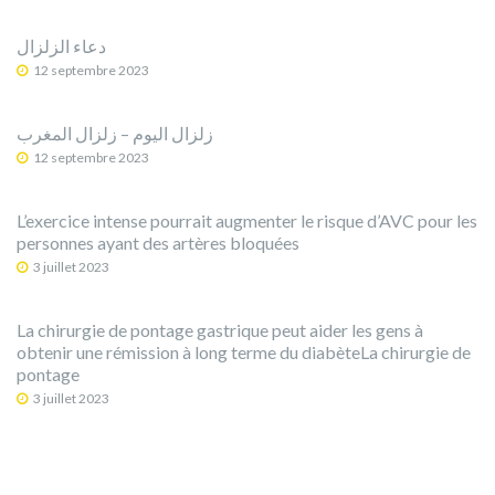
دعاء الزلزال
12 septembre 2023
12 septembre 2023
L’exercice intense pourrait augmenter le risque d’AVC pour les
personnes ayant des artères bloquées
3 juillet 2023
La chirurgie de pontage gastrique peut aider les gens à
obtenir une rémission à long terme du diabèteLa chirurgie de
pontage
3 juillet 2023