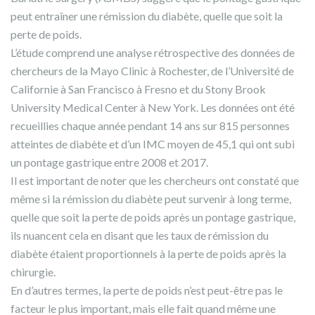
peut entraîner une rémission du diabète, quelle que soit la
perte de poids.
L’étude comprend une analyse rétrospective des données de
chercheurs de la Mayo Clinic à Rochester, de l’Université de
Californie à San Francisco à Fresno et du Stony Brook
University Medical Center à New York. Les données ont été
recueillies chaque année pendant 14 ans sur 815 personnes
atteintes de diabète et d’un IMC moyen de 45,1 qui ont subi
un pontage gastrique entre 2008 et 2017.
Il est important de noter que les chercheurs ont constaté que
même si la rémission du diabète peut survenir à long terme,
quelle que soit la perte de poids après un pontage gastrique,
ils nuancent cela en disant que les taux de rémission du
diabète étaient proportionnels à la perte de poids après la
chirurgie.
En d’autres termes, la perte de poids n’est peut-être pas le
facteur le plus important, mais elle fait quand même une