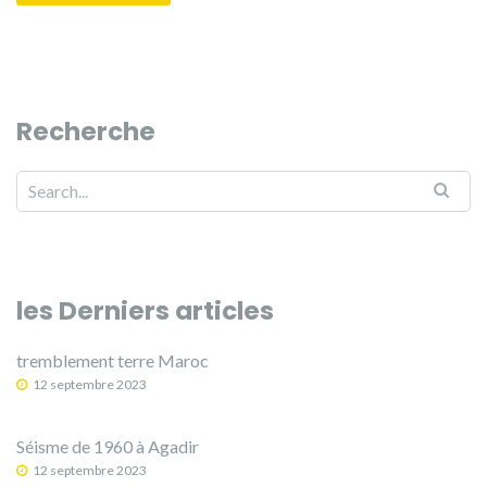
Recherche
les Derniers articles
tremblement terre Maroc
12 septembre 2023
Séisme de 1960 à Agadir
12 septembre 2023