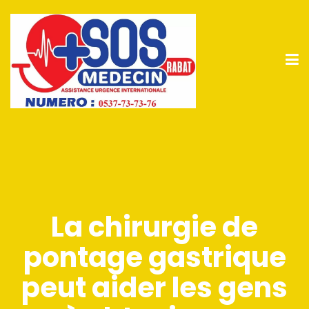
La chirurgie de
pontage gastrique
peut aider les gens