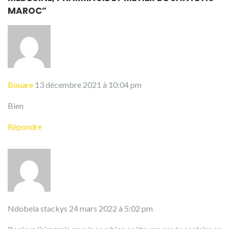
MAROC
”
Bouare
13 décembre 2021 à 10:04 pm
Bien
Répondre
Ndobela stackys
24 mars 2022 à 5:02 pm