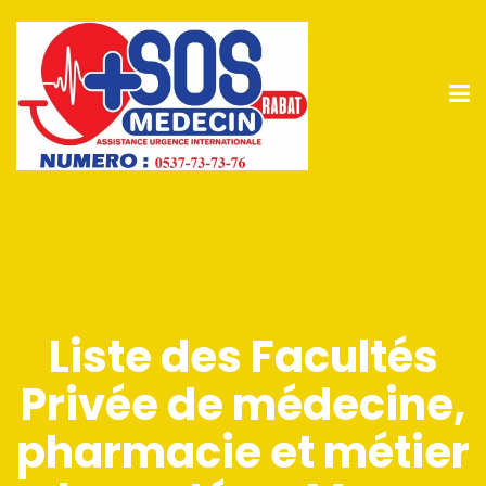
Liste des Facultés
Privée de médecine,
pharmacie et métier