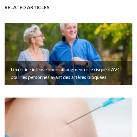
RELATED ARTICLES
L’exercice intense pourrait augmenter le risque d’AVC
pour les personnes ayant des artères bloquées