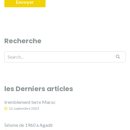
Recherche
les Derniers articles
tremblement terre Maroc
12 septembre 2023
Séisme de 1960 à Agadir