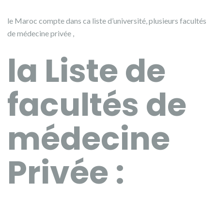
le Maroc compte dans ca liste d’université, plusieurs facultés
de médecine privée ,
la Liste de
facultés de
médecine
Privée :