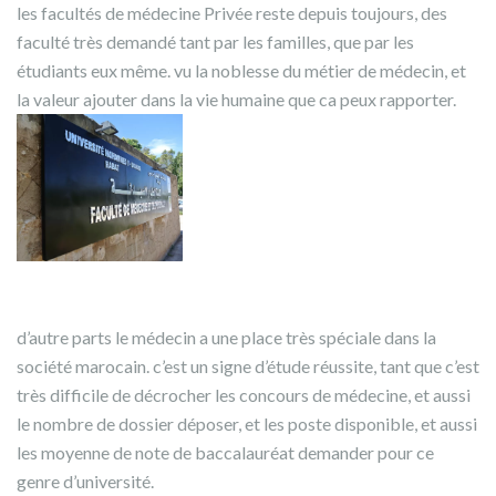
les facultés de médecine Privée reste depuis toujours, des
faculté très demandé tant par les familles, que par les
étudiants eux même. vu la noblesse du métier de médecin, et
la valeur ajouter dans la vie humaine que ca peux rapporter.
d’autre parts le médecin a une place très spéciale dans la
société marocain. c’est un signe d’étude réussite, tant que c’est
très difficile de décrocher les concours de médecine, et aussi
le nombre de dossier déposer, et les poste disponible, et aussi
les moyenne de note de baccalauréat demander pour ce
genre d’université.