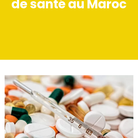
de santé au Maroc