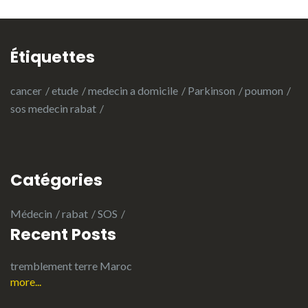
Étiquettes
cancer
etude
medecin a domicile
Parkinson
poumon
sos medecin rabat
Catégories
Médecin
rabat
SOS
Recent Posts
tremblement terre Maroc
more...