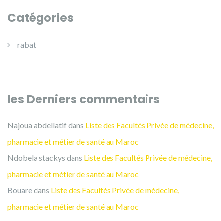
Catégories
rabat
les Derniers commentairs
Najoua abdellatif
dans
Liste des Facultés Privée de médecine,
pharmacie et métier de santé au Maroc
Ndobela stackys
dans
Liste des Facultés Privée de médecine,
pharmacie et métier de santé au Maroc
Bouare
dans
Liste des Facultés Privée de médecine,
pharmacie et métier de santé au Maroc