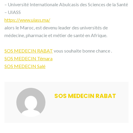
– Université Internationale Abulcasis des Sciences de la Santé
– UIASS
https://www.uiass.ma/
alors le Maroc, est devenu leader des universités de
médecine, pharmacie et métier de santé en Afrique.
SOS MEDECIN RABAT
vous souhaite bonne chance .
SOS MEDECIN Témara
SOS MEDECIN Salé
SOS MEDECIN RABAT