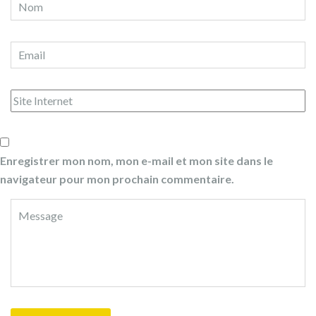
Enregistrer mon nom, mon e-mail et mon site dans le
navigateur pour mon prochain commentaire.