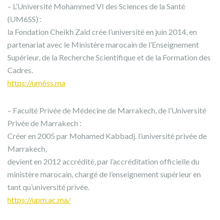
– L’Université Mohammed VI des Sciences de la Santé
(UM6SS) :
la Fondation Cheikh Zaïd crée l’université en juin 2014, en
partenariat avec le Ministère marocain de l’Enseignement
Supérieur, de la Recherche Scientifique et de la Formation des
Cadres.
https://um6ss.ma
– Faculté Privée de Médecine de Marrakech, de l’Université
Privée de Marrakech :
Créer en 2005 par Mohamed Kabbadj. l’université privée de
Marrakech,
devient en 2012 accrédité, par l’accréditation officielle du
ministère marocain, chargé de l’enseignement supérieur en
tant qu’université privée.
https://upm.ac.ma/