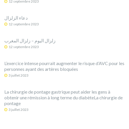
12 septembre 2023
دعاء الزلزال
12 septembre 2023
12 septembre 2023
L’exercice intense pourrait augmenter le risque d’AVC pour les
personnes ayant des artères bloquées
3 juillet 2023
La chirurgie de pontage gastrique peut aider les gens à
obtenir une rémission à long terme du diabèteLa chirurgie de
pontage
3 juillet 2023