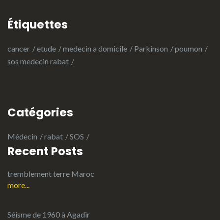
Étiquettes
cancer
etude
medecin a domicile
Parkinson
poumon
sos medecin rabat
Catégories
Médecin
rabat
SOS
Recent Posts
tremblement terre Maroc
more...
Séisme de 1960 à Agadir