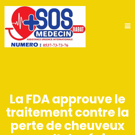
La FDA approuve le
traitement contre la
perte de cheuveux