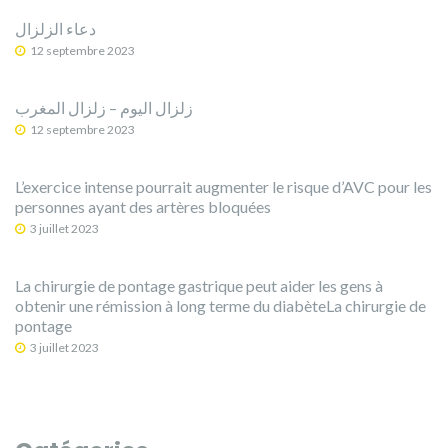
دعاء الزلزال
12 septembre 2023
12 septembre 2023
L’exercice intense pourrait augmenter le risque d’AVC pour les
personnes ayant des artères bloquées
3 juillet 2023
La chirurgie de pontage gastrique peut aider les gens à
obtenir une rémission à long terme du diabèteLa chirurgie de
pontage
3 juillet 2023