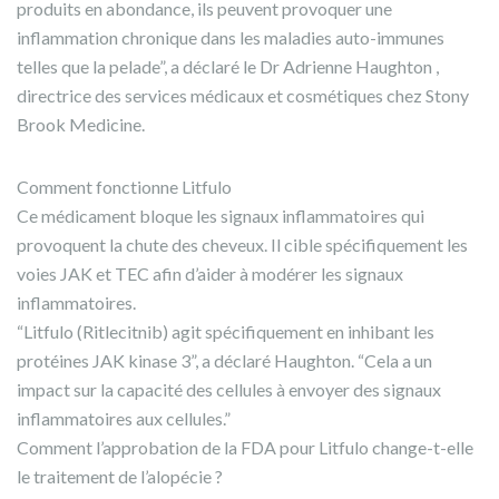
produits en abondance, ils peuvent provoquer une
inflammation chronique dans les maladies auto-immunes
telles que la pelade”, a déclaré le Dr Adrienne Haughton ,
directrice des services médicaux et cosmétiques chez Stony
Brook Medicine.
Comment fonctionne Litfulo
Ce médicament bloque les signaux inflammatoires qui
provoquent la chute des cheveux. Il cible spécifiquement les
voies JAK et TEC afin d’aider à modérer les signaux
inflammatoires.
“Litfulo (Ritlecitnib) agit spécifiquement en inhibant les
protéines JAK kinase 3”, a déclaré Haughton. “Cela a un
impact sur la capacité des cellules à envoyer des signaux
inflammatoires aux cellules.”
Comment l’approbation de la FDA pour Litfulo change-t-elle
le traitement de l’alopécie ?