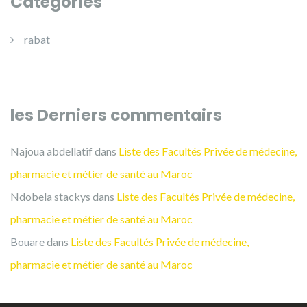
Catégories
rabat
les Derniers commentairs
Najoua abdellatif
dans
Liste des Facultés Privée de médecine,
pharmacie et métier de santé au Maroc
Ndobela stackys
dans
Liste des Facultés Privée de médecine,
pharmacie et métier de santé au Maroc
Bouare
dans
Liste des Facultés Privée de médecine,
pharmacie et métier de santé au Maroc