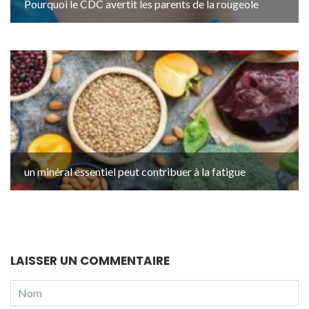
Pourquoi le CDC avertit les parents de la rougeole
un minéral essentiel peut contribuer à la fatigue
LAISSER UN COMMENTAIRE