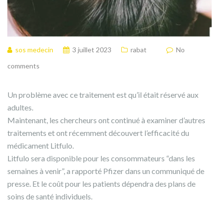
sos medecin
3 juillet 2023
rabat
No
comments
Un problème avec ce traitement est qu’il était réservé aux
adultes.
Maintenant, les chercheurs ont continué à examiner d’autres
traitements et ont récemment découvert l’efficacité du
médicament Litfulo.
Litfulo sera disponible pour les consommateurs “dans les
semaines à venir”, a rapporté Pfizer dans un communiqué de
presse. Et le coût pour les patients dépendra des plans de
soins de santé individuels.