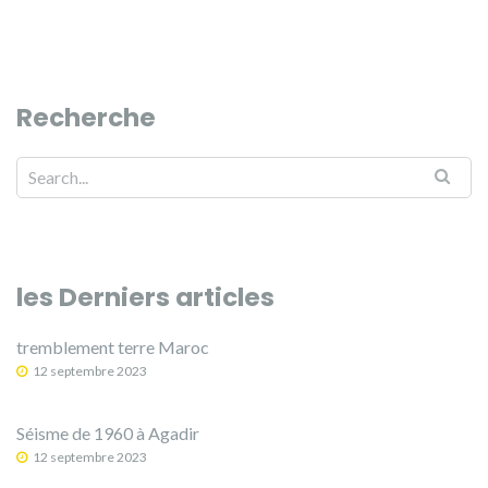
Recherche
les Derniers articles
tremblement terre Maroc
12 septembre 2023
Séisme de 1960 à Agadir
12 septembre 2023