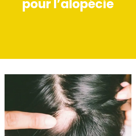
pour l’alopécie