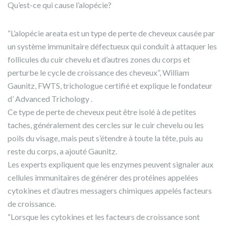
Qu’est-ce qui cause l’alopécie?
“L’alopécie areata est un type de perte de cheveux causée par
un système immunitaire défectueux qui conduit à attaquer les
follicules du cuir chevelu et d’autres zones du corps et
perturbe le cycle de croissance des cheveux”, William
Gaunitz, FWTS, trichologue certifié et explique le fondateur
d’ Advanced Trichology .
Ce type de perte de cheveux peut être isolé à de petites
taches, généralement des cercles sur le cuir chevelu ou les
poils du visage, mais peut s’étendre à toute la tête, puis au
reste du corps, a ajouté Gaunitz.
Les experts expliquent que les enzymes peuvent signaler aux
cellules immunitaires de générer des protéines appelées
cytokines et d’autres messagers chimiques appelés facteurs
de croissance.
“Lorsque les cytokines et les facteurs de croissance sont