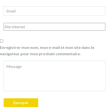
Enregistrer mon nom, mon e-mail et mon site dans le
navigateur pour mon prochain commentaire.