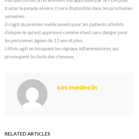
traiter la pelade sévère. Il sera disponible dans les prochaines
semaines.
Il s’agit du premier médicament pour les patients atteints
d’alopécie qui est approuvé comme étant sans danger pour
les personnes âgées de 12 ans et plus.
Litfulo agit en bloquant les signaux inflammatoires qui
provoquent la chute des cheveux.
sos medecin
RELATED ARTICLES