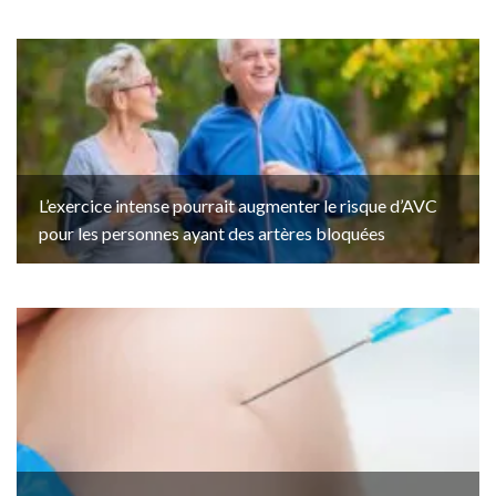
L’exercice intense pourrait augmenter le risque d’AVC
pour les personnes ayant des artères bloquées