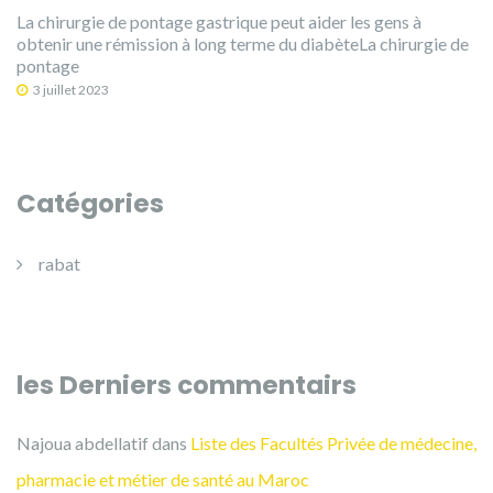
La chirurgie de pontage gastrique peut aider les gens à
obtenir une rémission à long terme du diabèteLa chirurgie de
pontage
3 juillet 2023
Catégories
rabat
les Derniers commentairs
Najoua abdellatif
dans
Liste des Facultés Privée de médecine,
pharmacie et métier de santé au Maroc