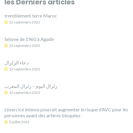
les Derniers articles
tremblement terre Maroc
12 septembre 2023
Séisme de 1960 à Agadir
12 septembre 2023
دعاء الزلزال
12 septembre 2023
12 septembre 2023
L’exercice intense pourrait augmenter le risque d’AVC pour les
personnes ayant des artères bloquées
3 juillet 2023