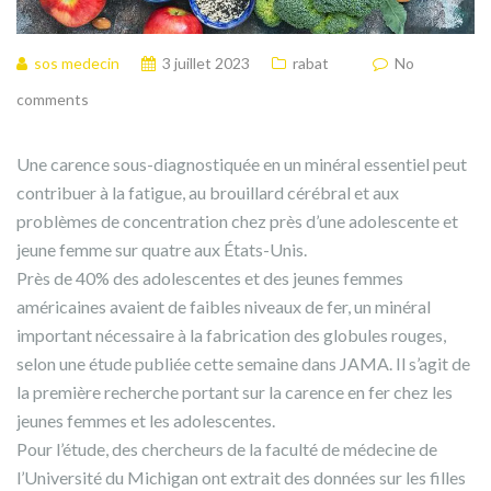
sos medecin
3 juillet 2023
rabat
No
comments
Une carence sous-diagnostiquée en un minéral essentiel peut
contribuer à la fatigue, au brouillard cérébral et aux
problèmes de concentration chez près d’une adolescente et
jeune femme sur quatre aux États-Unis.
Près de 40% des adolescentes et des jeunes femmes
américaines avaient de faibles niveaux de fer, un minéral
important nécessaire à la fabrication des globules rouges,
selon une étude publiée cette semaine dans JAMA. Il s’agit de
la première recherche portant sur la carence en fer chez les
jeunes femmes et les adolescentes.
Pour l’étude, des chercheurs de la faculté de médecine de
l’Université du Michigan ont extrait des données sur les filles