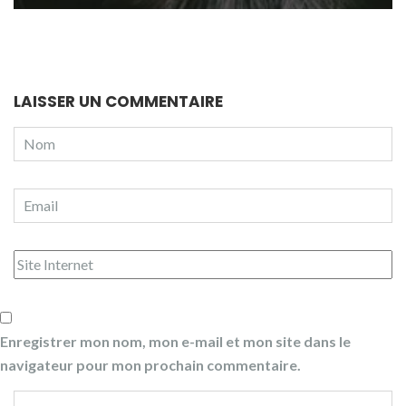
LAISSER UN COMMENTAIRE
Enregistrer mon nom, mon e-mail et mon site dans le
navigateur pour mon prochain commentaire.