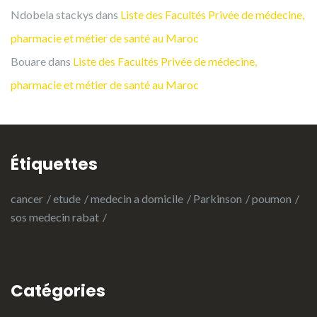
Ndobela stackys
dans
Liste des Facultés Privée de médecine,
pharmacie et métier de santé au Maroc
Bouare
dans
Liste des Facultés Privée de médecine,
pharmacie et métier de santé au Maroc
Étiquettes
cancer
etude
medecin a domicile
Parkinson
poumon
sos medecin rabat
Catégories