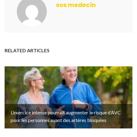
sos medecin
RELATED ARTICLES
L’exercice intense pourrait augmenter le risque d’AVC
pour les personnes ayant des artères bloquées