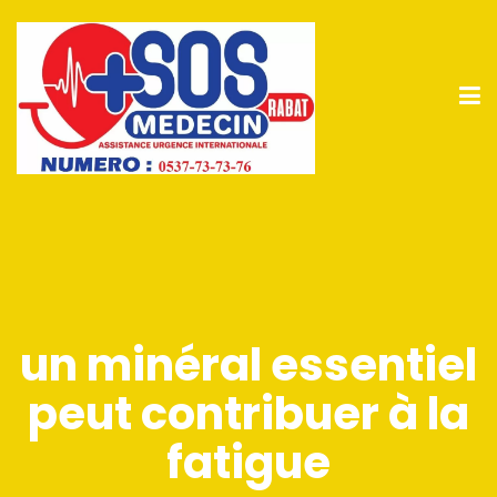
un minéral essentiel
peut contribuer à la
fatigue